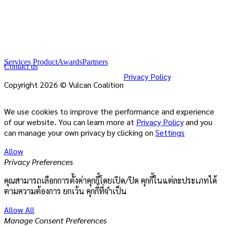
Services Product
Awards
Partners
Contact us
Privacy Policy
Copyright 2026 © Vulcan Coalition
We use cookies to improve the performance and experience
of our website. You can learn more at
Privacy Policy
and you
can manage your own privacy by clicking on
Settings
Allow
Privacy Preferences
คุณสามารถเลือกการตั้งค่าคุกกี้โดยเปิด/ปิด คุกกี้ในแต่ละประเภทได้
ตามความต้องการ ยกเว้น คุกกี้ที่จำเป็น
Allow All
Manage Consent Preferences