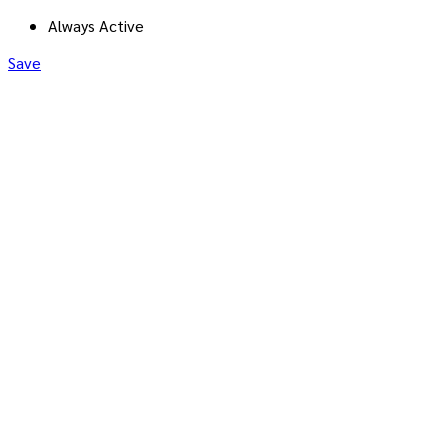
Always Active
Save