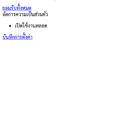
ยอมรับทั้งหมด
จัดการความเป็นส่วนตัว
เปิดใช้งานตลอด
บันทึกการตั้งค่า