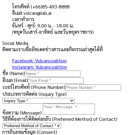
โทรศัพท์ (+66)85-493-8888
อีเมล vulcan@lab.ai
เวลาทำการ
จันทร์ - ศุกร์: 9.00 น. - 18.00 น.
(หยุดวันเสาร์-อาทิตย์ และวันหยุดราชการ)
Social Media
ติดตามเราเพื่ออัพเดตข่าวสารและกิจกรรมล่าสุดได้ที่
Facebook: Vulcancoalition
Instagram: Vulcancoalition
ชื่อ (Name)
อีเมล (Email)
เบอร์โทรศัพท์ (Phone Number)
ประเภทการติดต่อ (Inquiry Type)
ข้อความ (Message)
วิธีที่ต้องการให้ติดต่อกลับ (Preferred Method of Contact)
การยินยอมข้อมูล (Consent)