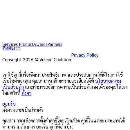
Services Product
Awards
Partners
ติดต่อเรา
Privacy Policy
Copyright 2026 © Vulcan Coalition
เราใช้คุกกี้เพื่อพัฒนาประสิทธิภาพ และประสบการณ์ที่ดีในการใช้
เว็บไซต์ของคุณ คุณสามารถศึกษารายละเอียดได้ที่
นโยบายความ
เป็นส่วนตัว
และสามารถจัดการความเป็นส่วนตัวเองได้ของคุณได้เอง
โดยคลิกที่
ตั้งค่า
ยอมรับ
ตั้งค่าความเป็นส่วนตัว
คุณสามารถเลือกการตั้งค่าคุกกี้โดยเปิด/ปิด คุกกี้ในแต่ละประเภทได้
ตามความต้องการ ยกเว้น คุกกี้ที่จำเป็น