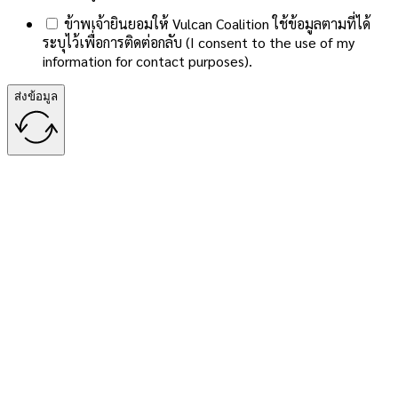
ข้าพเจ้ายินยอมให้ Vulcan Coalition ใช้ข้อมูลตามที่ได้
ระบุไว้เพื่อการติดต่อกลับ (I consent to the use of my
information for contact purposes).
ส่งข้อมูล