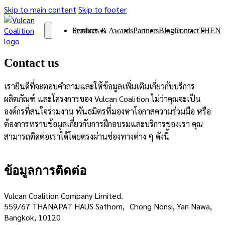
Skip to main content
Skip to footer
Services & Product
Awards
Partners
Blog
Contact us
TH
EN
Contact us
เรายินดีที่จะตอบคำถามและให้ข้อมูลเพิ่มเติมเกี่ยวกับบริการ
ผลิตภัณฑ์ และโครงการของ Vulcan Coalition ไม่ว่าคุณจะเป็น
องค์กรที่สนใจร่วมงาน พันธมิตรที่มองหาโอกาสความร่วมมือ หรือ
ต้องการทราบข้อมูลเกี่ยวกับการฝึกอบรมและบริการของเรา คุณ
สามารถติดต่อเราได้โดยตรงผ่านช่องทางต่าง ๆ ดังนี้
ข้อมูลการติดต่อ
Vulcan Coalition Company Limited.
559/67 THANAPAT HAUS Sathorn, Chong Nonsi, Yan Nawa,
Bangkok, 10120