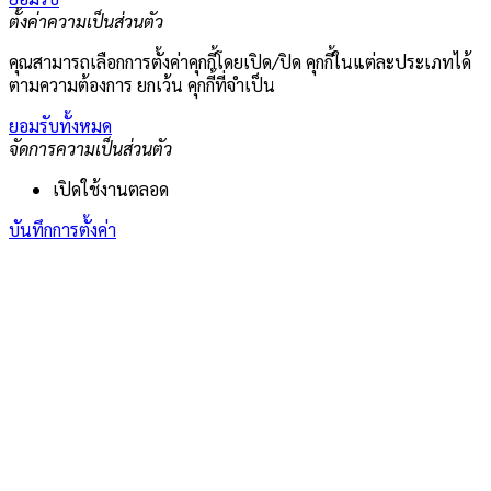
ตั้งค่าความเป็นส่วนตัว
คุณสามารถเลือกการตั้งค่าคุกกี้โดยเปิด/ปิด คุกกี้ในแต่ละประเภทได้
ตามความต้องการ ยกเว้น คุกกี้ที่จำเป็น
ยอมรับทั้งหมด
จัดการความเป็นส่วนตัว
เปิดใช้งานตลอด
บันทึกการตั้งค่า