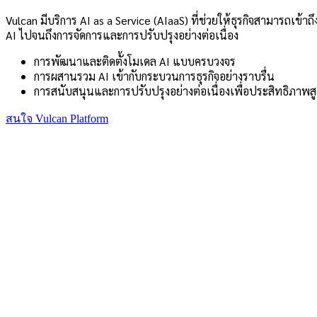
Vulcan มีบริการ AI as a Service (AIaaS) ที่ช่วยให้ธุรกิจสามารถเข้
AI ไปจนถึงการจัดการและการปรับปรุงอย่างต่อเนื่อง
การพัฒนาและติดตั้งโมเดล AI แบบครบวงจร
การผสานรวม AI เข้ากับกระบวนการธุรกิจอย่างราบรื่น
การสนับสนุนและการปรับปรุงอย่างต่อเนื่องเพื่อประสิทธิภาพสู
สนใจ Vulcan Platform