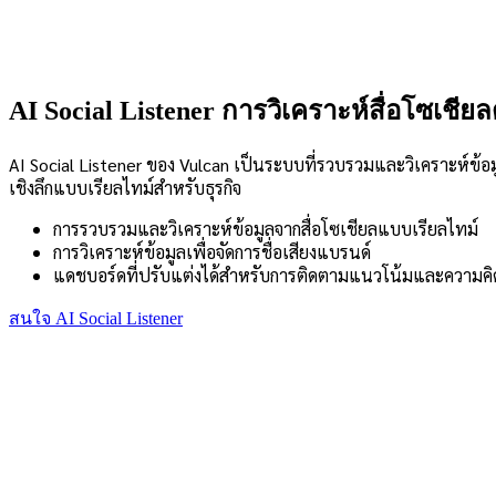
AI Social Listener การวิเคราะห์สื่อโซเชียล
AI Social Listener ของ Vulcan เป็นระบบที่รวบรวมและวิเคราะห์ข้อ
เชิงลึกแบบเรียลไทม์สำหรับธุรกิจ
การรวบรวมและวิเคราะห์ข้อมูลจากสื่อโซเชียลแบบเรียลไทม์
การวิเคราะห์ข้อมูลเพื่อจัดการชื่อเสียงแบรนด์
แดชบอร์ดที่ปรับแต่งได้สำหรับการติดตามแนวโน้มและความคิดเ
สนใจ AI Social Listener