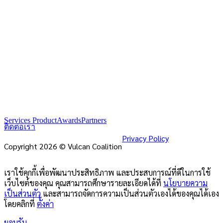
Services Product
Awards
Partners
ติดต่อเรา
Privacy Policy
Copyright 2026 © Vulcan Coalition
เราใช้คุกกี้เพื่อพัฒนาประสิทธิภาพ และประสบการณ์ที่ดีในการใช้
เว็บไซต์ของคุณ คุณสามารถศึกษารายละเอียดได้ที่
นโยบายความ
เป็นส่วนตัว
และสามารถจัดการความเป็นส่วนตัวเองได้ของคุณได้เอง
โดยคลิกที่
ตั้งค่า
ยอมรับ