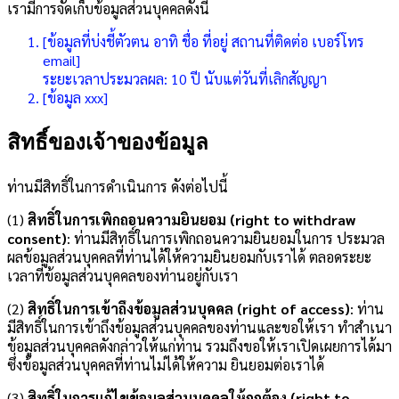
เรามีการจัดเก็บข้อมูลส่วนบุคคลดังนี้
[ข้อมูลที่บ่งชี้ตัวตน อาทิ ชื่อ ที่อยู่ สถานที่ติดต่อ เบอร์โทร
email]
ระยะเวลาประมวลผล: 10 ปี นับแต่วันที่เลิกสัญญา
[ข้อมูล xxx]
สิทธิ์ของเจ้าของข้อมูล
ท่านมีสิทธิ์ในการดำเนินการ ดังต่อไปนี้
(1)
สิทธิ์ในการเพิกถอนความยินยอม (right to withdraw
consent)
: ท่านมีสิทธิ์ในการเพิกถอนความยินยอมในการ ประมวล
ผลข้อมูลส่วนบุคคลที่ท่านได้ให้ความยินยอมกับเราได้ ตลอดระยะ
เวลาที่ข้อมูลส่วนบุคคลของท่านอยู่กับเรา
(2)
สิทธิ์ในการเข้าถึงข้อมูลส่วนบุคคล (right of access)
: ท่าน
มีสิทธิ์ในการเข้าถึงข้อมูลส่วนบุคคลของท่านและขอให้เรา ทำสำเนา
ข้อมูลส่วนบุคคลดังกล่าวให้แก่ท่าน รวมถึงขอให้เราเปิดเผยการได้มา
ซึ่งข้อมูลส่วนบุคคลที่ท่านไม่ได้ให้ความ ยินยอมต่อเราได้
(3)
สิทธิ์ในการแก้ไขข้อมูลส่วนบุคคลให้ถูกต้อง (right to