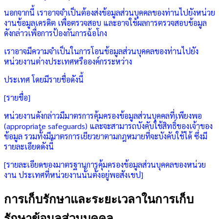
นอกจากนี้ เราอาจจำเป็นต้องส่งข้อมูลส่วนบุคคลของท่านไปยังหน่วย
งานข้อมูลเครดิต เพื่อตรวจสอบ และอาจใช้ผลการตรวจสอบข้อมูล
ดังกล่าวเพื่อการป้องกันการฉ้อโกง
เราอาจมีความจำเป็นในการโอนข้อมูลส่วนบุคคลของท่านไปยัง
หน่วยงานต่างประเทศหรือองค์กรระหว่าง
ประเทศ โดยมีรายชื่อดังนี้
[รายชื่อ]
หน่วยงานดังกล่าวมีมาตรการคุ้มครองข้อมูลส่วนบุคคลที่เพียงพอ
(appropriate safeguards) และจะสามารถบังคับใช้สิทธิ์ของเจ้าของ
ข้อมูล รวมทั้งมีมาตรการเยียวยาตามกฎหมายที่จะบังคับใช้ได้ ซึ่งมี
รายละเอียดดังนี้
[รายละเอียดของมาตรฐานการคุ้มครองข้อมูลส่วนบุคคลของหน่วย
งาน ประเทศที่หน่วยงานนั้นตั้งอยู่พอสังเขป]
การเก็บรักษาและระยะเวลาในการเก็บ
รักษาข้อมูลส่วนบุคคล