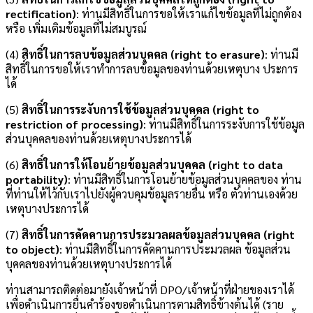
rectification)
: ท่านมีสิทธิ์ในการขอให้เราแก้ไขข้อมูลที่ไม่ถูกต้อง
หรือ เพิ่มเติมข้อมูลที่ไม่สมบูรณ์
(4)
สิทธิ์ในการลบข้อมูลส่วนบุคคล (right to erasure)
: ท่านมี
สิทธิ์ในการขอให้เราทำการลบข้อมูลของท่านด้วยเหตุบาง ประการ
ได้
(5)
สิทธิ์ในการระงับการใช้ข้อมูลส่วนบุคคล (right to
restriction of processing)
: ท่านมีสิทธิ์ในการระงับการใช้ข้อมูล
ส่วนบุคคลของท่านด้วยเหตุบางประการได้
(6)
สิทธิ์ในการให้โอนย้ายข้อมูลส่วนบุคคล (right to data
portability)
: ท่านมีสิทธิ์ในการโอนย้ายข้อมูลส่วนบุคคลของ ท่าน
ที่ท่านให้ไว้กับเราไปยังผู้ควบคุมข้อมูลรายอื่น หรือ ตัวท่านเองด้วย
เหตุบางประการได้
(7)
สิทธิ์ในการคัดคานการประมวลผลข้อมูลส่วนบุคคล (right
to object)
: ท่านมีสิทธิ์ในการคัดคานการประมวลผล ข้อมูลส่วน
บุคคลของท่านด้วยเหตุบางประการได้
ท่านสามารถติดต่อมายังเจ้าหน้าที่ DPO/เจ้าหน้าที่ฝ่ายของเราได้
เพื่อดำเนินการยื่นคำร้องขอดำเนินการตามสิทธิ์ข้างต้นได้ (ราย