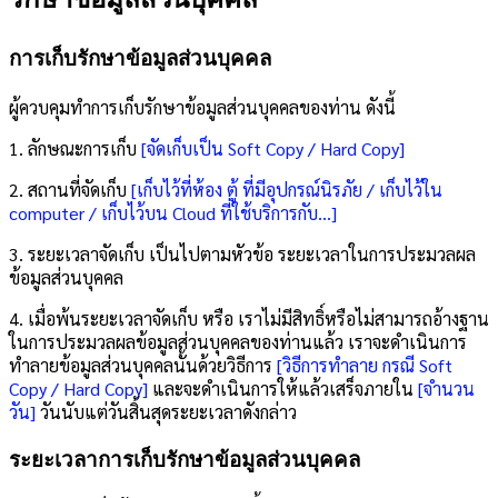
การเก็บรักษาข้อมูลส่วนบุคคล
ผู้ควบคุมทำการเก็บรักษาข้อมูลส่วนบุคคลของท่าน ดังนี้
1. ลักษณะการเก็บ
[จัดเก็บเป็น Soft Copy / Hard Copy]
2. สถานที่จัดเก็บ
[เก็บไว้ที่ห้อง ตู้ ที่มีอุปกรณ์นิรภัย / เก็บไว้ใน
computer / เก็บไว้บน Cloud ที่ใช้บริการกับ…]
3. ระยะเวลาจัดเก็บ เป็นไปตามหัวข้อ ระยะเวลาในการประมวลผล
ข้อมูลส่วนบุคคล
4. เมื่อพ้นระยะเวลาจัดเก็บ หรือ เราไม่มีสิทธิ์หรือไม่สามารถอ้างฐาน
ในการประมวลผลข้อมูลส่วนบุคคลของท่านแล้ว เราจะดำเนินการ
ทำลายข้อมูลส่วนบุคคลนั้นด้วยวิธีการ
[วิธีการทำลาย กรณี Soft
Copy / Hard Copy]
และจะดำเนินการให้แล้วเสร็จภายใน
[จำนวน
วัน]
วันนับแต่วันสิ้นสุดระยะเวลาดังกล่าว
ระยะเวลาการเก็บรักษาข้อมูลส่วนบุคคล