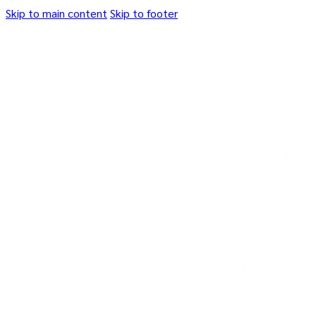
Skip to main content
Skip to footer