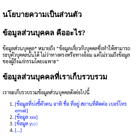
นโยบายความเป็นส่วนตัว
ข้อมูลส่วนบุคคล คืออะไร?
ข้อมูลส่วนบุคคล* หมายถึง “ข้อมูลเกี่ยวกับบุคคลซึ่งทำให้สามารถ
ระบุตัวบุคคลนั้นได้ ไม่ว่าทางตรงหรือทางอ้อม แต่ไม่รวมถึงข้อมูล
ของผู้ถึงแก่กรรมโดยเฉพาะ”
ข้อมูลส่วนบุคคลที่เราเก็บรวบรวม
เราจะเก็บรวบรวมข้อมูลส่วนบุคคลดังต่อไปนี้
[ข้อมูลที่บ่งชี้ตัวตน อาทิ ชื่อ ที่อยู่ สถานที่ติดต่อ เบอร์โทร
email]
[ข้อมูล xxx]
[ข้อมูล y
yy]
[…]