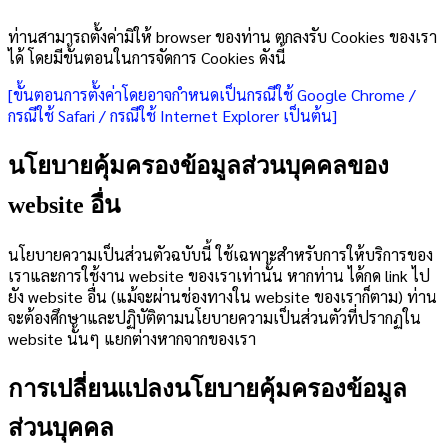
ท่านสามารถตั้งค่ามิให้ browser ของท่าน ตกลงรับ Cookies ของเรา
ได้ โดยมีขั้นตอนในการจัดการ Cookies ดังนี้
[ขั้นตอนการตั้งค่าโดยอาจกำหนดเป็นกรณีใช้ Google Chrome /
กรณีใช้ Safari / กรณีใช้ Internet Explorer เป็นต้น]
นโยบายคุ้มครองข้อมูลส่วนบุคคลของ
website อื่น
นโยบายความเป็นส่วนตัวฉบับนี้ ใช้เฉพาะสำหรับการให้บริการของ
เราและการใช้งาน website ของเราเท่านั้น หากท่าน ได้กด link ไป
ยัง website อื่น (แม้จะผ่านช่องทางใน website ของเราก็ตาม) ท่าน
จะต้องศึกษาและปฏิบัติตามนโยบายความเป็นส่วนตัวที่ปรากฏใน
website นั้นๆ แยกต่างหากจากของเรา
การเปลี่ยนแปลงนโยบายคุ้มครองข้อมูล
ส่วนบุคคล