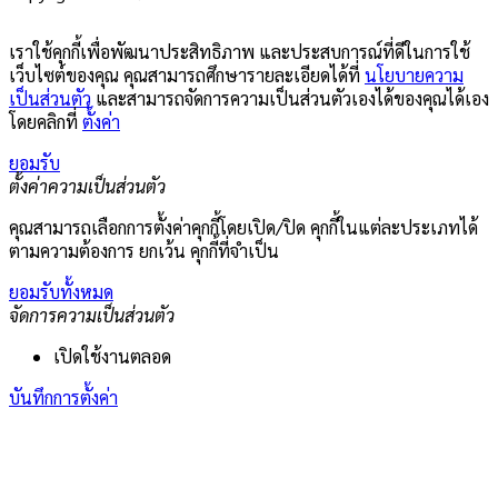
เราใช้คุกกี้เพื่อพัฒนาประสิทธิภาพ และประสบการณ์ที่ดีในการใช้
เว็บไซต์ของคุณ คุณสามารถศึกษารายละเอียดได้ที่
นโยบายความ
เป็นส่วนตัว
และสามารถจัดการความเป็นส่วนตัวเองได้ของคุณได้เอง
โดยคลิกที่
ตั้งค่า
ยอมรับ
ตั้งค่าความเป็นส่วนตัว
คุณสามารถเลือกการตั้งค่าคุกกี้โดยเปิด/ปิด คุกกี้ในแต่ละประเภทได้
ตามความต้องการ ยกเว้น คุกกี้ที่จำเป็น
ยอมรับทั้งหมด
จัดการความเป็นส่วนตัว
เปิดใช้งานตลอด
บันทึกการตั้งค่า