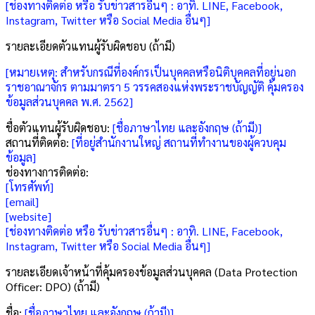
[ช่องทางติดต่อ หรือ รับข่าวสารอื่นๆ : อาทิ. LINE, Facebook,
Instagram, Twitter หรือ Social Media อื่นๆ]
รายละเอียดตัวแทนผู้รับผิดชอบ (ถ้ามี)
[หมายเหตุ: สำหรับกรณีที่องค์กรเป็นบุคคลหรือนิติบุคคลที่อยู่นอก
ราชอาณาจักร ตามมาตรา 5 วรรคสองแห่งพระราชบัญญัติ คุ้มครอง
ข้อมูลส่วนบุคคล พ.ศ. 2562]
ชื่อตัวแทนผู้รับผิดชอบ:
[ชื่อภาษาไทย และอังกฤษ (ถ้ามี)]
สถานที่ติดต่อ:
[ที่อยู่สำนักงานใหญ่ สถานที่ทำงานของผู้ควบคุม
ข้อมูล]
ช่องทางการติดต่อ:
[โทรศัพท์]
[email]
[website]
[ช่องทางติดต่อ หรือ รับข่าวสารอื่นๆ : อาทิ. LINE, Facebook,
Instagram, Twitter หรือ Social Media อื่นๆ]
รายละเอียดเจ้าหน้าที่คุ้มครองข้อมูลส่วนบุคคล (Data Protection
Officer: DPO) (ถ้ามี)
ชื่อ:
[ชื่อภาษาไทย และอังกฤษ (ถ้ามี)]