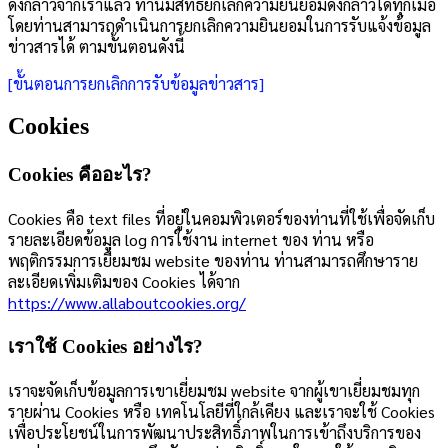
ดังกล่าวจากเราแล้ว ท่านมีสิทธิ์ยกเลิกความยินยอมดังกล่าวได้ทุกเมื่อ
โดยท่านสามารถดำเนินการยกเลิกความยินยอมในการรับแจ้งข้อมูล
ข่าวสารได้ ตามขั้นตอนดังนี้
[ขั้นตอนการยกเลิกการรับข้อมูลข่าวสาร]
Cookies
Cookies คืออะไร?
Cookies คือ text files ที่อยู่ในคอมพิวเตอร์ของท่านที่ใช้เพื่อจัดเก็บ
รายละเอียดข้อมูล log การใช้งาน internet ของ ท่าน หรือ
พฤติกรรมการเยี่ยมชม website ของท่าน ท่านสามารถศึกษาราย
ละเอียดเพิ่มเติมของ Cookies ได้จาก
https://www.allaboutcookies.org/
เราใช้ Cookies อย่างไร?
เราจะจัดเก็บข้อมูลการเขาเยี่ยมชม website จากผู้เขาเยี่ยมชมทุก
รายผ่าน Cookies หรือ เทคโนโลยีที่ใกล้เคียง และเราจะใช้ Cookies
เพื่อประโยชน์ในการพัฒนาประสิทธิ์ภาพในการเข้าถึงบริการของ