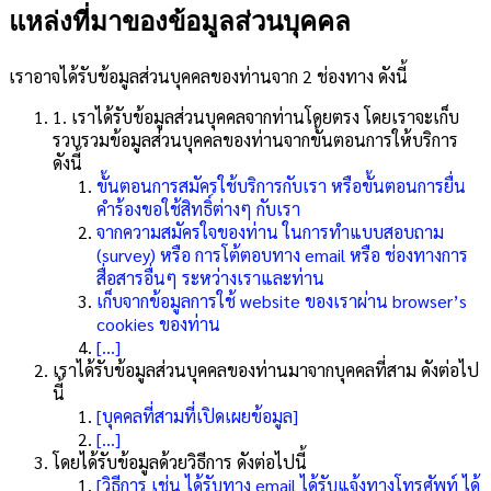
แหล่งที่มาของข้อมูลส่วนบุคคล
เราอาจได้รับข้อมูลส่วนบุคคลของท่านจาก 2 ช่องทาง ดังนี้
1. เราได้รับข้อมูลส่วนบุคคลจากท่านโดยตรง โดยเราจะเก็บ
รวบรวมข้อมูลส่วนบุคคลของท่านจากขั้นตอนการให้บริการ
ดังนี้
ขั้นตอนการสมัครใช้บริการกับเรา หรือขั้นตอนการยื่น
คำร้องขอใช้สิทธิ์ต่างๆ กับเรา
จากความสมัครใจของท่าน ในการทำแบบสอบถาม
(survey) หรือ การโต้ตอบทาง email หรือ ช่องทางการ
สื่อสารอื่นๆ ระหว่างเราและท่าน
เก็บจากข้อมูลการใช้ website ของเราผ่าน browser’s
cookies ของท่าน
[…]
เราได้รับข้อมูลส่วนบุคคลของท่านมาจากบุคคลที่สาม ดังต่อไป
นี้
[บุคคลที่สามที่เปิดเผยข้อมูล]
[…]
โดยได้รับข้อมูลด้วยวิธีการ ดังต่อไปนี้
[วิธีการ เช่น ได้รับทาง email ได้รับแจ้งทางโทรศัพท์ ได้