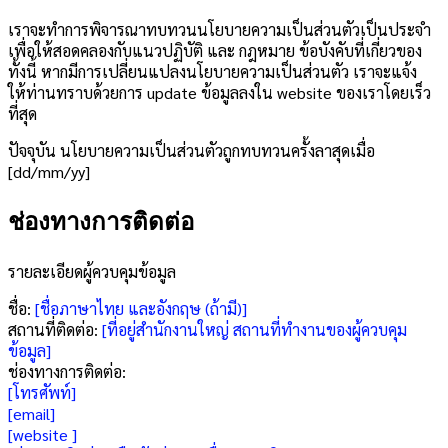
เราจะทำการพิจารณาทบทวนนโยบายความเป็นส่วนตัวเป็นประจำ
เพื่อให้สอดคลองกับแนวปฏิบัติ และ กฎหมาย ข้อบังคับที่เกี่ยวของ
ทั้งนี้ หากมีการเปลี่ยนแปลงนโยบายความเป็นส่วนตัว เราจะแจ้ง
ให้ท่านทราบด้วยการ update ข้อมูลลงใน website ของเราโดยเร็ว
ที่สุด
ปัจจุบัน นโยบายความเป็นส่วนตัวถูกทบทวนครั้งลาสุดเมื่อ
[dd/mm/yy]
ช่องทางการติดต่อ
รายละเอียดผู้ควบคุมข้อมูล
ชื่อ:
[ชื่อภาษาไทย และอังกฤษ (ถ้ามี)]
สถานที่ติดต่อ:
[ที่อยู่สำนักงานใหญ่ สถานที่ทำงานของผู้ควบคุม
ข้อมูล]
ช่องทางการติดต่อ:
[โทรศัพท์]
[email]
[website ]