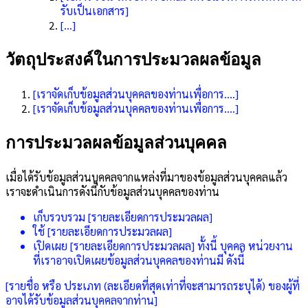
รับเป็นเอกสาร]
[…]
วัตถุประสงค์ในการประมวลผลข้อมูล
[เราจัดเก็บข้อมูลส่วนบุคคลของท่านเพื่อการ….]
[เราจัดเก็บข้อมูลส่วนบุคคลของท่านเพื่อการ….]
การประมวลผลข้อมูลส่วนบุคคล
เมื่อได้รับข้อมูลส่วนบุคคลจากแหล่งที่มาของข้อมูลส่วนบุคคลแล้ว
เราจะดำเนินการดังนี้กับข้อมูลส่วนบุคคลของท่าน
เก็บรวบรวม [รายละเอียดการประมวลผล]
ใช้ [รายละเอียดการประมวลผล]
เปิดเผย [รายละเอียดการประมวลผล] ทั้งนี้ บุคคล หน่วยงาน
ที่เราอาจเปิดเผยข้อมูลส่วนบุคคลของท่านมี ดังนี้
[รายชื่อ หรือ ประเภท (ละเอียดที่สุดเท่าที่จะสามารถระบุได้) ของผู้ที่
อาจได้รับข้อมูลส่วนบุคคลจากท่าน]