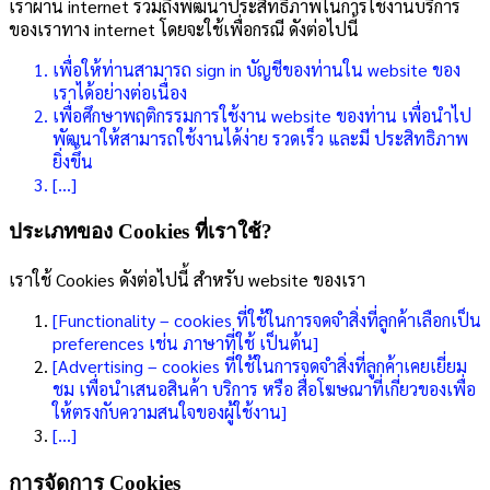
เราผ่าน internet รวมถึงพัฒนาประสิทธิ์ภาพในการใช้งานบริการ
ของเราทาง internet โดยจะใช้เพื่อกรณี ดังต่อไปนี้
เพื่อให้ท่านสามารถ sign in บัญชีของท่านใน website ของ
เราได้อย่างต่อเนื่อง
เพื่อศึกษาพฤติกรรมการใช้งาน website ของท่าน เพื่อนำไป
พัฒนาให้สามารถใช้งานได้ง่าย รวดเร็ว และมี ประสิทธิภาพ
ยิ่งขึ้น
[…]
ประเภทของ Cookies ที่เราใช้?
เราใช้ Cookies ดังต่อไปนี้ สำหรับ website ของเรา
[Functionality – cookies ที่ใช้ในการจดจำสิ่งที่ลูกค้าเลือกเป็น
preferences เช่น ภาษาที่ใช้ เป็นต้น]
[Advertising – cookies ที่ใช้ในการจดจำสิ่งที่ลูกค้าเคยเยี่ยม
ชม เพื่อนำเสนอสินค้า บริการ หรือ สื่อโฆษณาที่เกี่ยวของเพื่อ
ให้ตรงกับความสนใจของผู้ใช้งาน]
[…]
การจัดการ Cookies