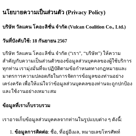
นโยบายความเป็นส่วนตัว (Privacy Policy)
บริษัท วัลแคน โคอะลิชั่น จำกัด (Vulcan Coalition Co., Ltd.)
วันที่บังคับใช้: 18 กันยายน 2567
บริษัท วัลแคน โคอะลิชั่น จำกัด (“เรา”, “บริษัท”) ให้ความ
สำคัญกับความเป็นส่วนตัวของข้อมูลส่วนบุคคลของผู้ใช้บริการ
ทุกท่าน เรามุ่งมั่นที่จะปฏิบัติตามข้อกำหนดทางกฎหมายและ
มาตรการความปลอดภัยในการจัดการข้อมูลของท่านอย่าง
เคร่งครัด เพื่อให้แน่ใจว่าข้อมูลส่วนบุคคลของท่านจะถูกปกป้อง
และใช้งานอย่างเหมาะสม
ข้อมูลที่เราเก็บรวบรวม
เราอาจเก็บข้อมูลส่วนบุคคลจากท่านในรูปแบบต่าง ๆ ดังนี้:
ข้อมูลการติดต่อ
: ชื่อ, ที่อยู่อีเมล, หมายเลขโทรศัพท์