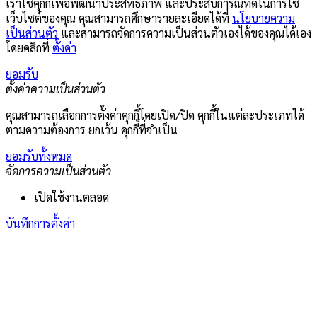
เราใช้คุกกี้เพื่อพัฒนาประสิทธิภาพ และประสบการณ์ที่ดีในการใช้
เว็บไซต์ของคุณ คุณสามารถศึกษารายละเอียดได้ที่
นโยบายความ
เป็นส่วนตัว
และสามารถจัดการความเป็นส่วนตัวเองได้ของคุณได้เอง
โดยคลิกที่
ตั้งค่า
ยอมรับ
ตั้งค่าความเป็นส่วนตัว
คุณสามารถเลือกการตั้งค่าคุกกี้โดยเปิด/ปิด คุกกี้ในแต่ละประเภทได้
ตามความต้องการ ยกเว้น คุกกี้ที่จำเป็น
ยอมรับทั้งหมด
จัดการความเป็นส่วนตัว
เปิดใช้งานตลอด
บันทึกการตั้งค่า