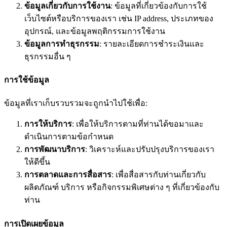
ข้อมูลเกี่ยวกับการใช้งาน
: ข้อมูลที่เกี่ยวข้องกับการใช้
เว็บไซต์หรือบริการของเรา เช่น IP address, ประเภทของ
อุปกรณ์, และข้อมูลพฤติกรรมการใช้งาน
ข้อมูลการทำธุรกรรม
: รายละเอียดการชำระเงินและ
ธุรกรรมอื่น ๆ
การใช้ข้อมูล
ข้อมูลที่เราเก็บรวบรวมจะถูกนำไปใช้เพื่อ:
การให้บริการ
: เพื่อให้บริการตามที่ท่านได้ขอมาและ
ดำเนินการตามข้อกำหนด
การพัฒนาบริการ
: วิเคราะห์และปรับปรุงบริการของเรา
ให้ดีขึ้น
การตลาดและการสื่อสาร
: เพื่อสื่อสารกับท่านเกี่ยวกับ
ผลิตภัณฑ์ บริการ หรือกิจกรรมพิเศษต่าง ๆ ที่เกี่ยวข้องกับ
ท่าน
การเปิดเผยข้อมูล