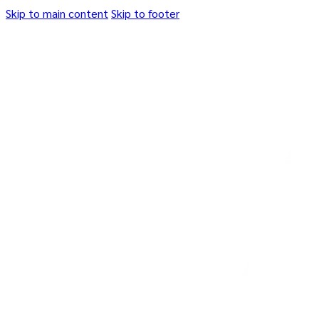
Skip to main content
Skip to footer