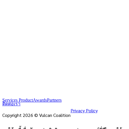
Services Product
Awards
Partners
ติดต่อเรา
Privacy Policy
Copyright 2026 © Vulcan Coalition