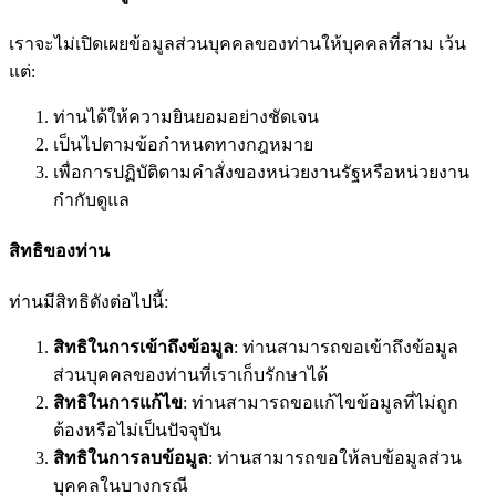
เราจะไม่เปิดเผยข้อมูลส่วนบุคคลของท่านให้บุคคลที่สาม เว้น
แต่:
ท่านได้ให้ความยินยอมอย่างชัดเจน
เป็นไปตามข้อกำหนดทางกฎหมาย
เพื่อการปฏิบัติตามคำสั่งของหน่วยงานรัฐหรือหน่วยงาน
กำกับดูแล
สิทธิของท่าน
ท่านมีสิทธิดังต่อไปนี้:
สิทธิในการเข้าถึงข้อมูล
: ท่านสามารถขอเข้าถึงข้อมูล
ส่วนบุคคลของท่านที่เราเก็บรักษาได้
สิทธิในการแก้ไข
: ท่านสามารถขอแก้ไขข้อมูลที่ไม่ถูก
ต้องหรือไม่เป็นปัจจุบัน
สิทธิในการลบข้อมูล
: ท่านสามารถขอให้ลบข้อมูลส่วน
บุคคลในบางกรณี