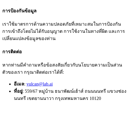
การป้องกันข้อมูล
เราใช้มาตรการด้านความปลอดภัยที่เหมาะสมในการป้องกัน
การเข้าถึงโดยไม่ได้รับอนุญาต การใช้งานในทางที่ผิด และการ
เปลี่ยนแปลงข้อมูลของท่าน
การติดต่อ
หากท่านมีคำถามหรือข้อสงสัยเกี่ยวกับนโยบายความเป็นส่วน
ตัวของเรา กรุณาติดต่อเราได้ที่:
อีเมล
:
vulcan@lab.ai
ที่อยู่
: 559/67 หมู่บ้าน ธนาพัฒน์เฮ้าส์ ถนนนนทรี แขวงช่อง
นนทรี เขตยานนาวา กรุงเทพมหานคร 10120