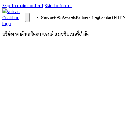
Skip to main content
Skip to footer
Services & Product
Awards
Partners
Blog
Contact us
TH
EN
บริษัท พาต้าเคมีคอล แอนด์ แมชชีนเนอรี่จำกัด