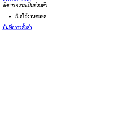
จัดการความเป็นส่วนตัว
เปิดใช้งานตลอด
บันทึกการตั้งค่า