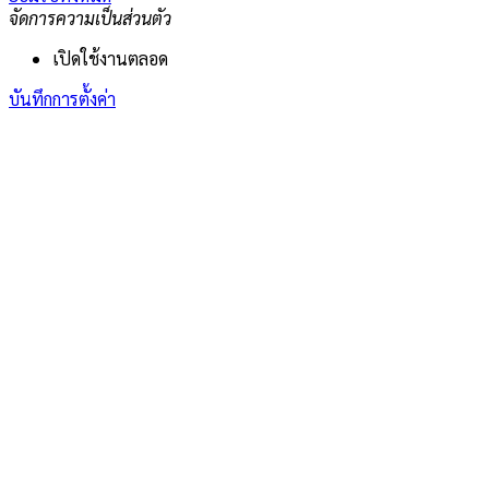
จัดการความเป็นส่วนตัว
เปิดใช้งานตลอด
บันทึกการตั้งค่า