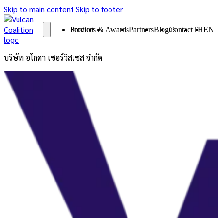
Skip to main content
Skip to footer
Services & Product
Awards
Partners
Blog
Contact us
TH
EN
บริษัท อโกดา เซอร์วิสเซส จำกัด