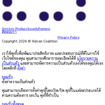
Services Product
Awards
Partners
ติดต่อเรา
Privacy Policy
Copyright 2026 © Vulcan Coalition
เราใช้คุกกี้เพื่อพัฒนาประสิทธิภาพ และประสบการณ์ที่ดีในการใช้
เว็บไซต์ของคุณ คุณสามารถศึกษารายละเอียดได้ที่
นโยบายความ
เป็นส่วนตัว
และสามารถจัดการความเป็นส่วนตัวเองได้ของคุณได้เอง
โดยคลิกที่
ตั้งค่า
ยอมรับ
ตั้งค่าความเป็นส่วนตัว
คุณสามารถเลือกการตั้งค่าคุกกี้โดยเปิด/ปิด คุกกี้ในแต่ละประเภทได้
ตามความต้องการ ยกเว้น คุกกี้ที่จำเป็น
ยอมรับทั้งหมด