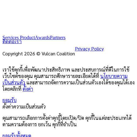
Services Product
Awards
Partners
ติดต่อเรา
Privacy Policy
Copyright 2026 © Vulcan Coalition
เราใช้คุกกี้เพื่อพัฒนาประสิทธิภาพ และประสบการณ์ที่ดีในการใช้
เว็บไซต์ของคุณ คุณสามารถศึกษารายละเอียดได้ที่
นโยบายความ
เป็นส่วนตัว
และสามารถจัดการความเป็นส่วนตัวเองได้ของคุณได้เอง
โดยคลิกที่
ตั้งค่า
ยอมรับ
ตั้งค่าความเป็นส่วนตัว
คุณสามารถเลือกการตั้งค่าคุกกี้โดยเปิด/ปิด คุกกี้ในแต่ละประเภทได้
ตามความต้องการ ยกเว้น คุกกี้ที่จำเป็น
ยอมรับทั้งหมด