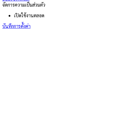
จัดการความเป็นส่วนตัว
เปิดใช้งานตลอด
บันทึกการตั้งค่า