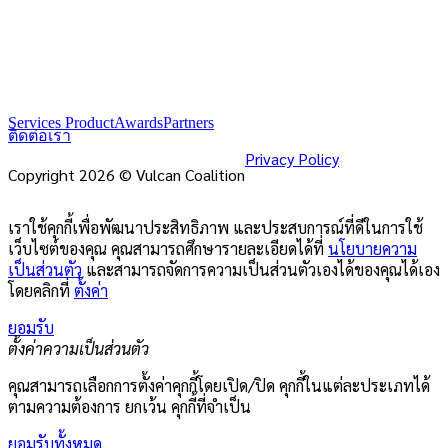
Services Product
Awards
Partners
ติดต่อเรา
Privacy Policy
Copyright 2026 © Vulcan Coalition
เราใช้คุกกี้เพื่อพัฒนาประสิทธิภาพ และประสบการณ์ที่ดีในการใช้
เว็บไซต์ของคุณ คุณสามารถศึกษารายละเอียดได้ที่
นโยบายความ
เป็นส่วนตัว
และสามารถจัดการความเป็นส่วนตัวเองได้ของคุณได้เอง
โดยคลิกที่
ตั้งค่า
ยอมรับ
ตั้งค่าความเป็นส่วนตัว
คุณสามารถเลือกการตั้งค่าคุกกี้โดยเปิด/ปิด คุกกี้ในแต่ละประเภทได้
ตามความต้องการ ยกเว้น คุกกี้ที่จำเป็น
ยอมรับทั้งหมด