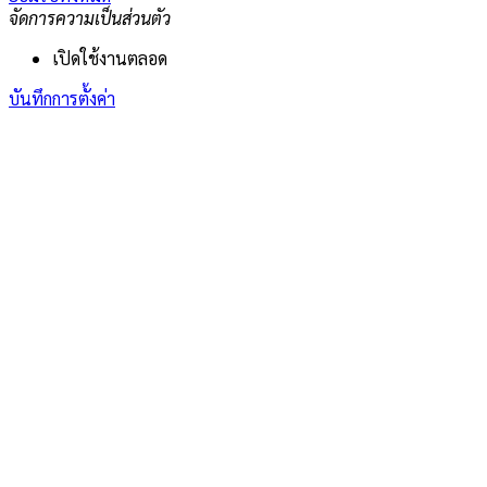
จัดการความเป็นส่วนตัว
เปิดใช้งานตลอด
บันทึกการตั้งค่า