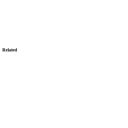
Related