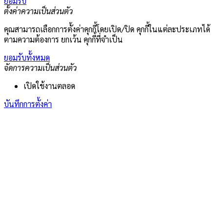
ยอมรับ
ตั้งค่าความเป็นส่วนตัว
คุณสามารถเลือกการตั้งค่าคุกกี้โดยเปิด/ปิด คุกกี้ในแต่ละประเภทได้
ตามความต้องการ ยกเว้น คุกกี้ที่จำเป็น
ยอมรับทั้งหมด
จัดการความเป็นส่วนตัว
เปิดใช้งานตลอด
บันทึกการตั้งค่า