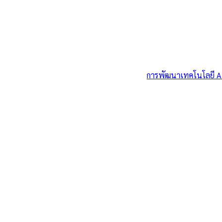
การพัฒนาเทคโนโลยี AI