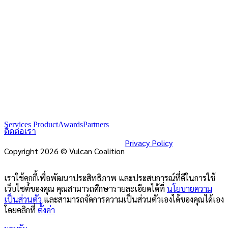
Services Product
Awards
Partners
ติดต่อเรา
Privacy Policy
Copyright 2026 © Vulcan Coalition
เราใช้คุกกี้เพื่อพัฒนาประสิทธิภาพ และประสบการณ์ที่ดีในการใช้
เว็บไซต์ของคุณ คุณสามารถศึกษารายละเอียดได้ที่
นโยบายความ
เป็นส่วนตัว
และสามารถจัดการความเป็นส่วนตัวเองได้ของคุณได้เอง
โดยคลิกที่
ตั้งค่า