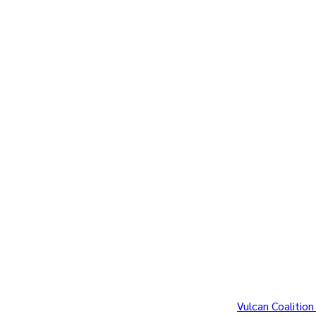
Vulcan Coalitio