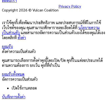
ติดต่อเรา
Privacy Policy
Copyright 2026 © Vulcan Coalition
เราใช้คุกกี้เพื่อพัฒนาประสิทธิภาพ และประสบการณ์ที่ดีในการใช้
เว็บไซต์ของคุณ คุณสามารถศึกษารายละเอียดได้ที่
นโยบายความ
เป็นส่วนตัว
และสามารถจัดการความเป็นส่วนตัวเองได้ของคุณได้เอง
โดยคลิกที่
ตั้งค่า
ยอมรับ
ตั้งค่าความเป็นส่วนตัว
คุณสามารถเลือกการตั้งค่าคุกกี้โดยเปิด/ปิด คุกกี้ในแต่ละประเภทได้
ตามความต้องการ ยกเว้น คุกกี้ที่จำเป็น
ยอมรับทั้งหมด
จัดการความเป็นส่วนตัว
เปิดใช้งานตลอด
บันทึกการตั้งค่า