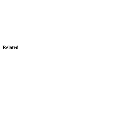
Related